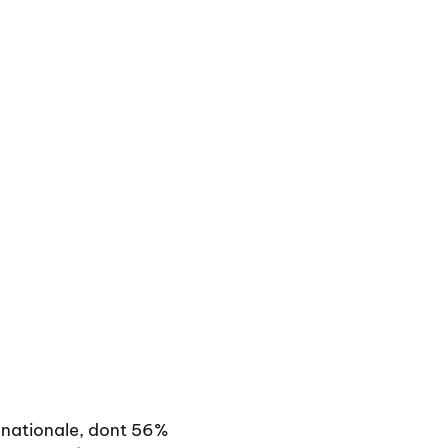
le nationale, dont 56%