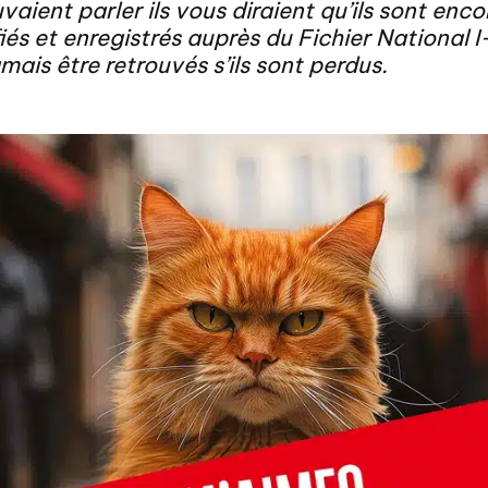
vaient parler ils vous diraient qu’ils sont encor
fiés et enregistrés auprès du Fichier National I
mais être retrouvés s’ils sont perdus.