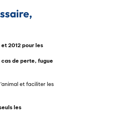
ssaire,
 et 2012 pour les
 cas de perte, fugue
’animal et faciliter les
seuls les