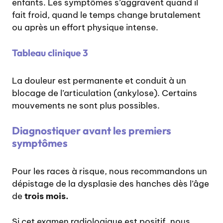
enfants. Les symptômes s’aggravent quand il
fait froid, quand le temps change brutalement
ou après un effort physique intense.
Tableau clinique 3
La douleur est permanente et conduit à un
blocage de l’articulation (ankylose). Certains
mouvements ne sont plus possibles.
Diagnostiquer avant les premiers
symptômes
Pour les races à risque, nous recommandons un
dépistage de la dysplasie des hanches dès l’âge
de
trois mois.
Si cet examen radiologique est positif, nous