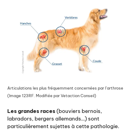
Articulations les plus fréquemment concernées par l’arthrose
(Image 123RF. Modifiée par Vetaction Conseil)
Les grandes races
(bouviers bernois,
labradors, bergers allemands…) sont
particulièrement sujettes à cette pathologie.