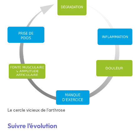
Le cercle vicieux de l’arthrose
Suivre l’évolution