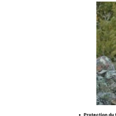
Protection du t