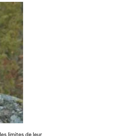
es limites de leur