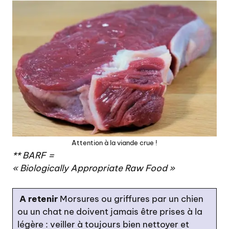
Attention à la viande crue !
** BARF =
« Biologically Appropriate Raw Food »
A retenir
Morsures ou griffures par un chien
ou un chat ne doivent jamais être prises à la
légère : veiller à toujours bien nettoyer et