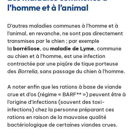
l’homme et à l’animal
D’autres maladies communes à l’homme et à
l’animal, en revanche, ne sont pas directement
transmises par le chien ; par exemple
la
borréliose
, ou
maladie de Lyme
, commune
au chien et à l’homme, est une infection
contractée par une piqûre de tique porteuse
des
Borrelia
, sans passage du chien à l’homme.
A noter enfin que les rations à base de viande
crue et d’os (régime « BARF** ») peuvent être à
l’origine d’infections (souvent des toxi-
infections) chez la personne préparant ces
rations en raison de la mauvaise qualité
bactériologique de certaines viandes crues.