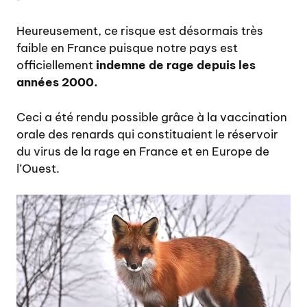
Heureusement, ce risque est désormais très
faible en France puisque notre pays est
officiellement
indemne de rage depuis les
années 2000.
Ceci a été rendu possible grâce à la vaccination
orale des renards qui constituaient le réservoir
du virus de la rage en France et en Europe de
l’Ouest.