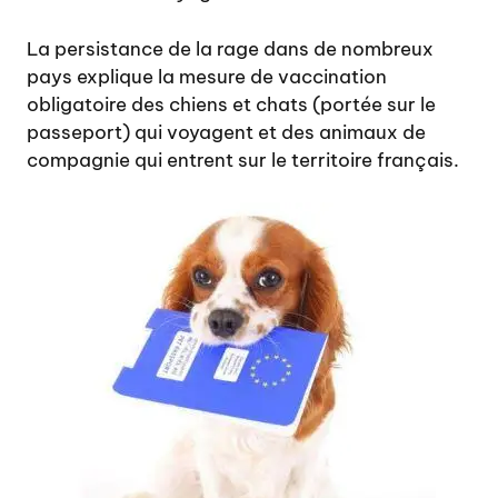
La persistance de la rage dans de nombreux
pays explique la mesure de vaccination
obligatoire des chiens et chats (portée sur le
passeport) qui voyagent et des animaux de
compagnie qui entrent sur le territoire français.