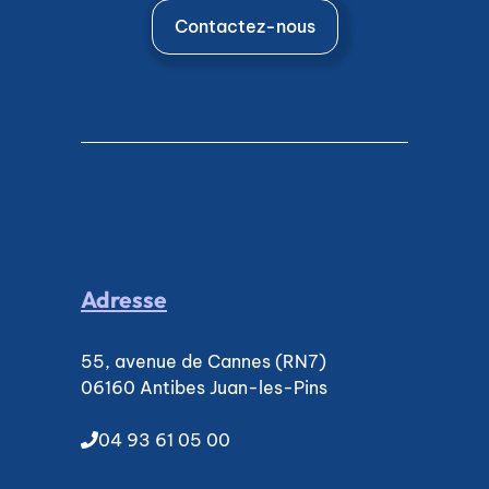
Contactez-nous
Adresse
55, avenue de Cannes (RN7)
06160 Antibes Juan-les-Pins
04 93 61 05 00