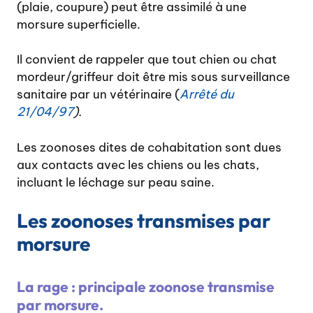
(plaie, coupure) peut être assimilé à une
morsure superficielle.
Il convient de rappeler que tout chien ou chat
mordeur/griffeur doit être mis sous surveillance
sanitaire par un vétérinaire (
Arrêté du
21/04/97
).
Les zoonoses dites de cohabitation sont dues
aux contacts avec les chiens ou les chats,
incluant le léchage sur peau saine.
Les zoonoses transmises par
morsure
La rage : principale zoonose transmise
par morsure.