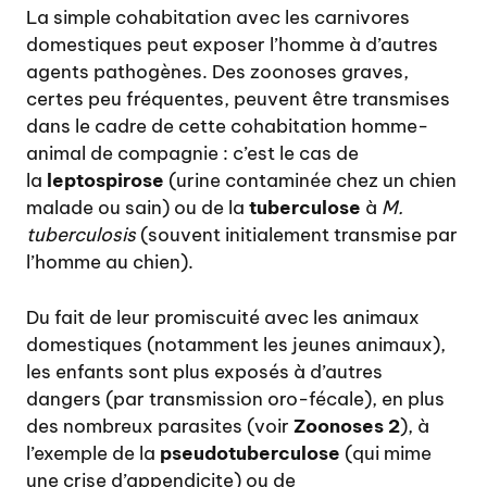
La simple cohabitation avec les carnivores
domestiques peut exposer l’homme à d’autres
agents pathogènes. Des zoonoses graves,
certes peu fréquentes, peuvent être transmises
dans le cadre de cette cohabitation homme-
animal de compagnie : c’est le cas de
la
leptospirose
(urine contaminée chez un chien
malade ou sain) ou de la
tuberculose
à
M.
tuberculosis
(souvent initialement transmise par
l’homme au chien).
Du fait de leur promiscuité avec les animaux
domestiques (notamment les jeunes animaux),
les enfants sont plus exposés à d’autres
dangers (par transmission oro-fécale), en plus
des nombreux parasites (voir
Zoonoses 2
), à
l’exemple de la
pseudotuberculose
(qui mime
une crise d’appendicite) ou de