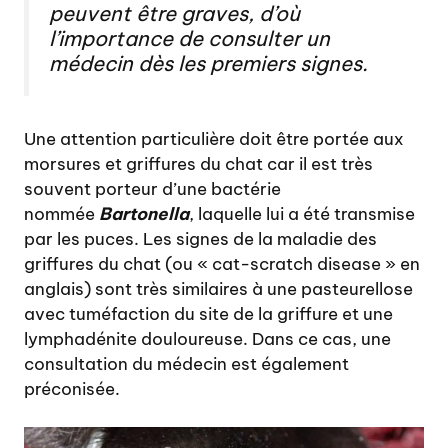
peuvent être graves, d’où
l’importance de consulter un
médecin dès les premiers signes.
Une attention particulière doit être portée aux
morsures et griffures du chat car il est très
souvent porteur d’une bactérie
nommée
Bartonella
, laquelle lui a été transmise
par les puces. Les signes de la maladie des
griffures du chat (ou « cat-scratch disease » en
anglais) sont très similaires à une pasteurellose
avec tuméfaction du site de la griffure et une
lymphadénite douloureuse. Dans ce cas, une
consultation du médecin est également
préconisée.