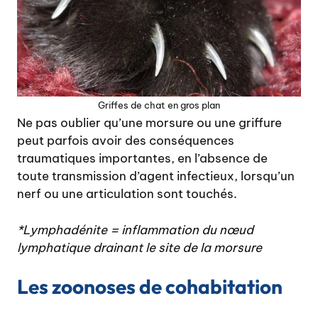
Griffes de chat en gros plan
Ne pas oublier qu’une morsure ou une griffure
peut parfois avoir des conséquences
traumatiques importantes, en l’absence de
toute transmission d’agent infectieux, lorsqu’un
nerf ou une articulation sont touchés.
*Lymphadénite = inflammation du nœud
lymphatique drainant le site de la morsure
Les zoonoses de cohabitation