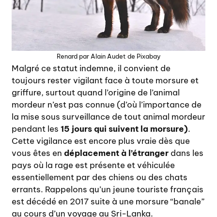
Renard par Alain Audet de Pixabay
Malgré ce statut indemne, il convient de
toujours rester vigilant face à toute morsure et
griffure, surtout quand l’origine de l’animal
mordeur n’est pas connue (d’où l’importance de
la mise sous surveillance de tout animal mordeur
pendant les
15 jours qui suivent la morsure)
.
Cette vigilance est encore plus vraie dès que
vous êtes en
déplacement à l’étranger
dans les
pays où la rage est présente et véhiculée
essentiellement par des chiens ou des chats
errants. Rappelons qu’un jeune touriste français
est décédé en 2017 suite à une morsure “banale”
au cours d’un voyage au Sri-Lanka.