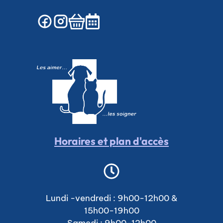
Horaires et plan d'accès
Lundi -vendredi : 9h00-12h00 &
15h00-19h00
Samedi : 9h00-12h00