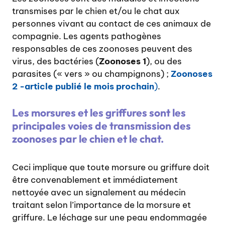
transmises par le chien et/ou le chat aux
personnes vivant au contact de ces animaux de
compagnie. Les agents pathogènes
responsables de ces zoonoses peuvent des
virus, des bactéries (
Zoonoses 1
), ou des
parasites (« vers » ou champignons) ;
Zoonoses
2 -article publié le mois prochain
)
.
Les morsures et les griffures sont les
principales voies de transmission des
zoonoses par le chien et le chat.
Ceci implique que toute morsure ou griffure doit
être convenablement et immédiatement
nettoyée avec un signalement au médecin
traitant selon l’importance de la morsure et
griffure. Le léchage sur une peau endommagée