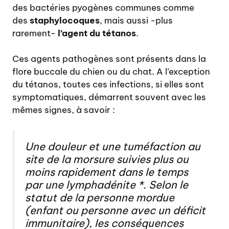
des bactéries pyogènes communes comme
des
staphylocoques
, mais aussi -plus
rarement-
l’agent du tétanos
.
Ces agents pathogènes sont présents dans la
flore buccale du chien ou du chat. A l’exception
du tétanos, toutes ces infections, si elles sont
symptomatiques, démarrent souvent avec les
mêmes signes, à savoir :
Une douleur et une tuméfaction au
site de la morsure suivies plus ou
moins rapidement dans le temps
par une lymphadénite *. Selon le
statut de la personne mordue
(enfant ou personne avec un déficit
immunitaire), les conséquences