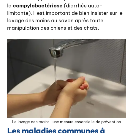
la
campylobactériose
(diarrhée auto-
limitante). Il est important de bien insister sur le
lavage des mains au savon après toute
manipulation des chiens et des chats.
Le lavage des mains : une mesure essentielle de prévention
Les maladies communes à