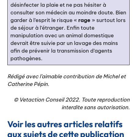
désinfecter la plaie et ne pas hésiter à
consulter son médecin au moindre doute. Bien
garder à l’esprit le risque «
rage
» surtout lors
de séjour à l’étranger. Enfin toute
manipulation avec un animal domestique
devrait être suivie par un lavage des mains
afin de prévenir la transmission d’agents
pathogènes.
Rédigé avec l’aimable contribution de Michel et
Catherine Pépin.
© Vetaction Conseil 2022. Toute reproduction
interdite sans autorisation.
Voir les autres articles relatifs
aux sujets de cette publication