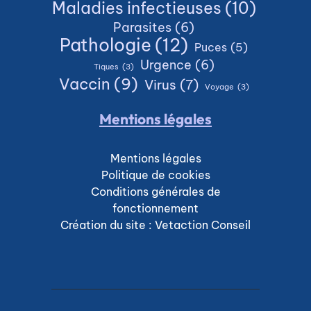
Maladies infectieuses
(10)
Parasites
(6)
Pathologie
(12)
Puces
(5)
Urgence
(6)
Tiques
(3)
Vaccin
(9)
Virus
(7)
Voyage
(3)
Mentions légales
Mentions légales
Politique de cookies
Conditions générales de
fonctionnement
Création du site : Vetaction Conseil